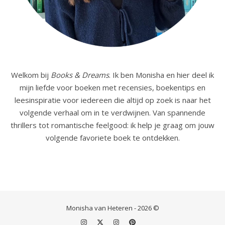
Welkom bij
Books & Dreams
. Ik ben Monisha en hier deel ik
mijn liefde voor boeken met recensies, boekentips en
leesinspiratie voor iedereen die altijd op zoek is naar het
volgende verhaal om in te verdwijnen. Van spannende
thrillers tot romantische feelgood: ik help je graag om jouw
volgende favoriete boek te ontdekken.
Monisha van Heteren - 2026 ©