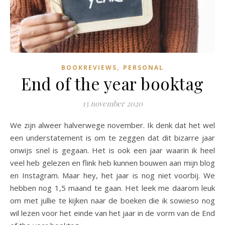
,
BOOKREVIEWS
PERSONAL
End of the year booktag
15 november 2020
We zijn alweer halverwege november. Ik denk dat het wel
een understatement is om te zeggen dat dit bizarre jaar
onwijs snel is gegaan. Het is ook een jaar waarin ik heel
veel heb gelezen en flink heb kunnen bouwen aan mijn blog
en Instagram. Maar hey, het jaar is nog niet voorbij. We
hebben nog 1,5 maand te gaan. Het leek me daarom leuk
om met jullie te kijken naar de boeken die ik sowieso nog
wil lezen voor het einde van het jaar in de vorm van de End