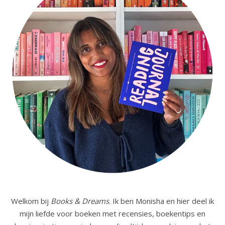
Welkom bij
Books & Dreams
. Ik ben Monisha en hier deel ik
mijn liefde voor boeken met recensies, boekentips en