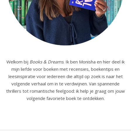
Welkom bij
Books & Dreams
. Ik ben Monisha en hier deel ik
mijn liefde voor boeken met recensies, boekentips en
leesinspiratie voor iedereen die altijd op zoek is naar het
volgende verhaal om in te verdwijnen. Van spannende
thrillers tot romantische feelgood: ik help je graag om jouw
volgende favoriete boek te ontdekken.