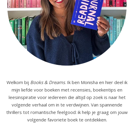
Welkom bij
Books & Dreams
. Ik ben Monisha en hier deel ik
mijn liefde voor boeken met recensies, boekentips en
leesinspiratie voor iedereen die altijd op zoek is naar het
volgende verhaal om in te verdwijnen. Van spannende
thrillers tot romantische feelgood: ik help je graag om jouw
volgende favoriete boek te ontdekken.