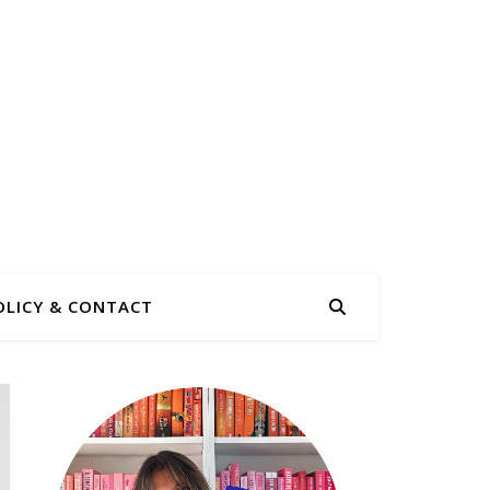
OLICY & CONTACT