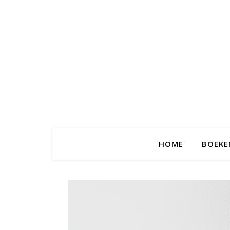
HOME
BOEKE