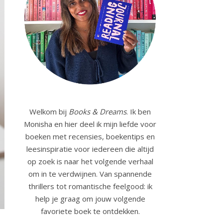
Welkom bij
Books & Dreams
. Ik ben
Monisha en hier deel ik mijn liefde voor
boeken met recensies, boekentips en
leesinspiratie voor iedereen die altijd
op zoek is naar het volgende verhaal
om in te verdwijnen. Van spannende
thrillers tot romantische feelgood: ik
help je graag om jouw volgende
favoriete boek te ontdekken.