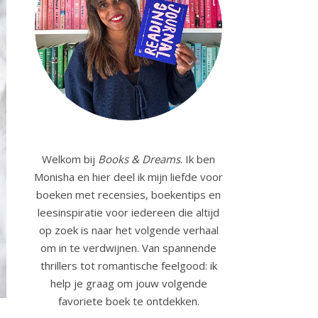
Welkom bij
Books & Dreams
. Ik ben
Monisha en hier deel ik mijn liefde voor
boeken met recensies, boekentips en
leesinspiratie voor iedereen die altijd
op zoek is naar het volgende verhaal
om in te verdwijnen. Van spannende
thrillers tot romantische feelgood: ik
help je graag om jouw volgende
favoriete boek te ontdekken.