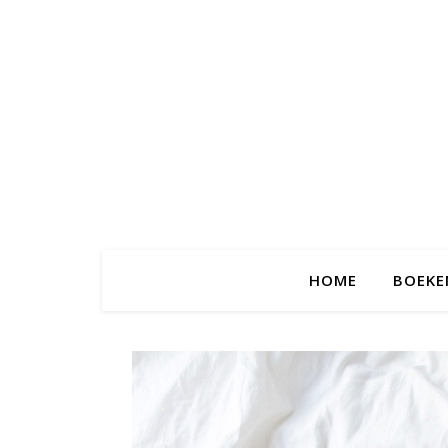
HOME
BOEKE