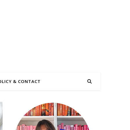
OLICY & CONTACT