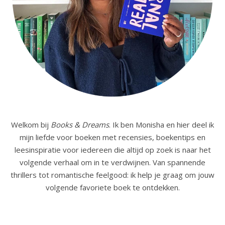
Welkom bij
Books & Dreams
. Ik ben Monisha en hier deel ik
mijn liefde voor boeken met recensies, boekentips en
leesinspiratie voor iedereen die altijd op zoek is naar het
volgende verhaal om in te verdwijnen. Van spannende
thrillers tot romantische feelgood: ik help je graag om jouw
volgende favoriete boek te ontdekken.