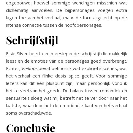
opgebouwd, hoewel sommige wendingen misschien wat
clichématig aanvoelen. De bijpersonages voegen extra
lagen toe aan het verhaal, maar de focus ligt echt op de
intense connectie tussen de hoofdpersonages.
Schrijfstijl
Elsie Silver heeft een meeslepende schrijfstijl die makkelijk
leest en de emoties van de personages goed overbrengt.
Echter,
Feilloos
bevat behoorlijk wat expliciete scènes, wat
het verhaal een flinke dosis spice geeft. Voor sommige
lezers kan dit een pluspunt zijn, maar persoonlijk vond ik
het te veel van het goede. De balans tussen romantiek en
sensualiteit sloeg wat mij betreft net te ver door naar het
laatste, waardoor het de emotionele kant van het verhaal
soms overschaduwde.
Conclusie