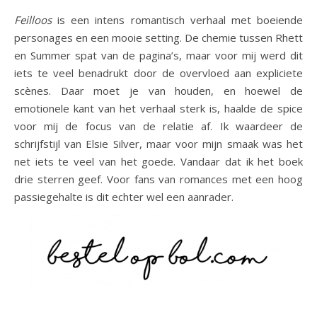
Feilloos
is een intens romantisch verhaal met boeiende
personages en een mooie setting. De chemie tussen Rhett
en Summer spat van de pagina’s, maar voor mij werd dit
iets te veel benadrukt door de overvloed aan expliciete
scènes. Daar moet je van houden, en hoewel de
emotionele kant van het verhaal sterk is, haalde de spice
voor mij de focus van de relatie af. Ik waardeer de
schrijfstijl van Elsie Silver, maar voor mijn smaak was het
net iets te veel van het goede. Vandaar dat ik het boek
drie sterren geef. Voor fans van romances met een hoog
passiegehalte is dit echter wel een aanrader.