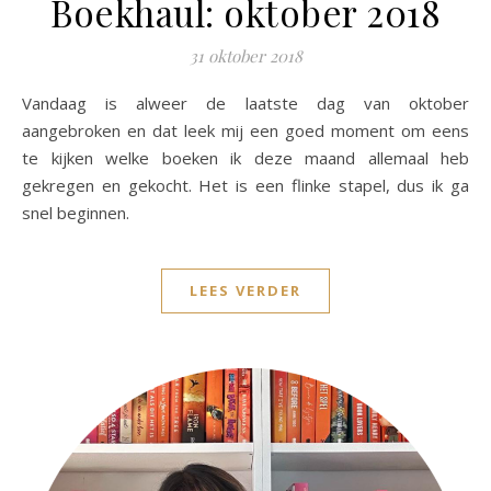
Boekhaul: oktober 2018
31 oktober 2018
Vandaag is alweer de laatste dag van oktober
aangebroken en dat leek mij een goed moment om eens
te kijken welke boeken ik deze maand allemaal heb
gekregen en gekocht. Het is een flinke stapel, dus ik ga
snel beginnen.
LEES VERDER