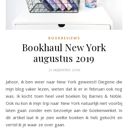
BOOKREVIEWS
Bookhaul New York
augustus 2019
31 augustus 2019
Jahoor, ik ben weer naar New York geweest! Diegene die
mijn blog vaker lezen, weten dat ik er in februari ook nog
was. Ik kocht toen heel veel boeken bij Barnes & Noble.
Ook nu kon ik mijn trip naar New York natuurlijk niet voorbij
laten gaan zonder een bezoekje aan de boekenwinkel. In
dit artikel laat ik je zien welke boeken ik heb gekocht en
vertel ik je waar ze over gaan.