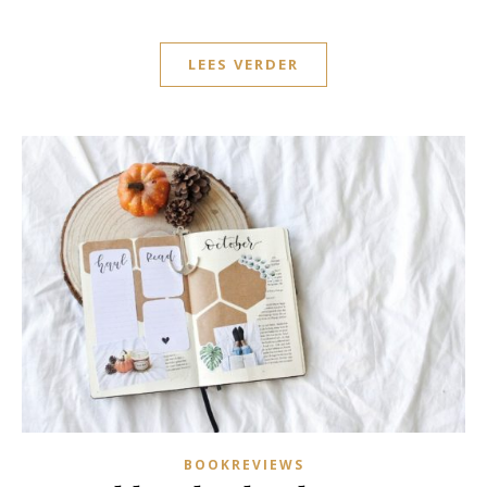
LEES VERDER
BOOKREVIEWS