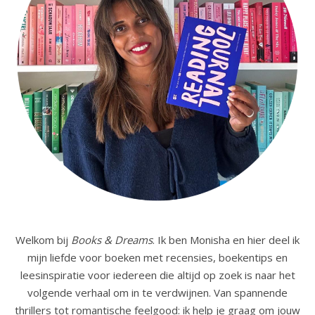
Welkom bij
Books & Dreams
. Ik ben Monisha en hier deel ik
mijn liefde voor boeken met recensies, boekentips en
leesinspiratie voor iedereen die altijd op zoek is naar het
volgende verhaal om in te verdwijnen. Van spannende
thrillers tot romantische feelgood: ik help je graag om jouw