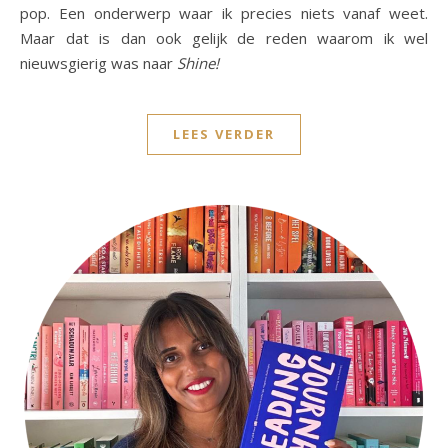
pop. Een onderwerp waar ik precies niets vanaf weet.
Maar dat is dan ook gelijk de reden waarom ik wel
nieuwsgierig was naar
Shine!
LEES VERDER