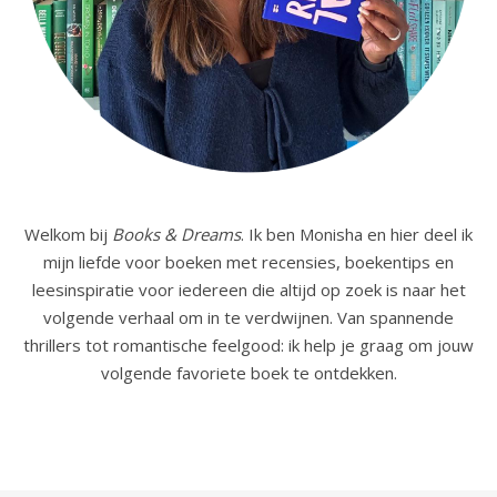
Welkom bij
Books & Dreams
. Ik ben Monisha en hier deel ik
mijn liefde voor boeken met recensies, boekentips en
leesinspiratie voor iedereen die altijd op zoek is naar het
volgende verhaal om in te verdwijnen. Van spannende
thrillers tot romantische feelgood: ik help je graag om jouw
volgende favoriete boek te ontdekken.