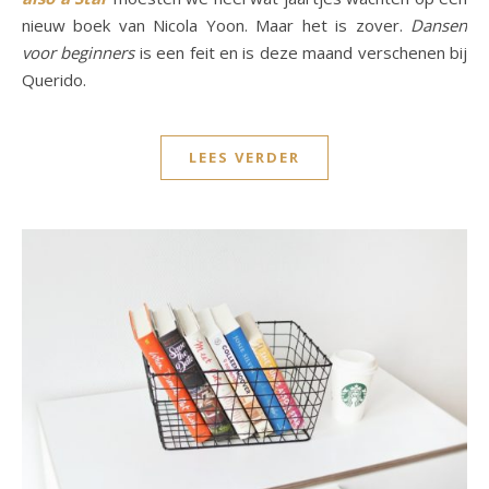
nieuw boek van Nicola Yoon. Maar het is zover.
Dansen
voor beginners
is een feit en is deze maand verschenen bij
Querido.
LEES VERDER