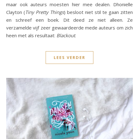
maar ook auteurs moesten hier mee dealen. Dhonielle
Clayton (
Tiny Pretty Things
) besloot niet stil te gaan zitten
en schreef een boek. Dit deed ze niet alleen. Ze
verzamelde vijf zeer gewaardeerde mede auteurs om zich
heen met als resultaat:
Blackout
.
LEES VERDER