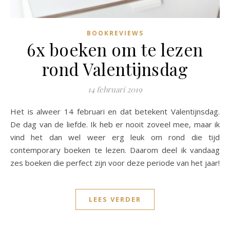
BOOKREVIEWS
6x boeken om te lezen
rond Valentijnsdag
14 februari 2019
Het is alweer 14 februari en dat betekent Valentijnsdag.
De dag van de liefde. Ik heb er nooit zoveel mee, maar ik
vind het dan wel weer erg leuk om rond die tijd
contemporary boeken te lezen. Daarom deel ik vandaag
zes boeken die perfect zijn voor deze periode van het jaar!
LEES VERDER