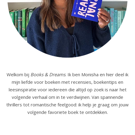
Welkom bij
Books & Dreams
. Ik ben Monisha en hier deel ik
mijn liefde voor boeken met recensies, boekentips en
leesinspiratie voor iedereen die altijd op zoek is naar het
volgende verhaal om in te verdwijnen. Van spannende
thrillers tot romantische feelgood: ik help je graag om jouw
volgende favoriete boek te ontdekken.