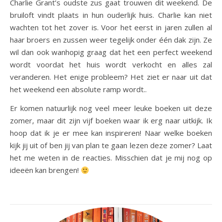
Charlie Grant’s oudste zus gaat trouwen dit weekend. De
bruiloft vindt plaats in hun ouderlijk huis. Charlie kan niet
wachten tot het zover is. Voor het eerst in jaren zullen al
haar broers en zussen weer tegelijk onder één dak zijn. Ze
wil dan ook wanhopig graag dat het een perfect weekend
wordt voordat het huis wordt verkocht en alles zal
veranderen. Het enige probleem? Het ziet er naar uit dat
het weekend een absolute ramp wordt..
Er komen natuurlijk nog veel meer leuke boeken uit deze
zomer, maar dit zijn vijf boeken waar ik erg naar uitkijk. Ik
hoop dat ik je er mee kan inspireren! Naar welke boeken
kijk jij uit of ben jij van plan te gaan lezen deze zomer? Laat
het me weten in de reacties. Misschien dat je mij nog op
ideeën kan brengen!