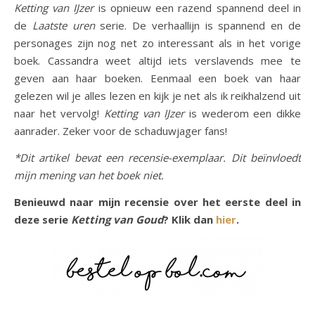
Ketting van IJzer
is opnieuw een razend spannend deel in
de
Laatste uren
serie. De verhaallijn is spannend en de
personages zijn nog net zo interessant als in het vorige
boek. Cassandra weet altijd iets verslavends mee te
geven aan haar boeken. Eenmaal een boek van haar
gelezen wil je alles lezen en kijk je net als ik reikhalzend uit
naar het vervolg!
Ketting van IJzer
is wederom een dikke
aanrader. Zeker voor de schaduwjager fans!
*Dit artikel bevat een recensie-exemplaar. Dit beïnvloedt
mijn mening van het boek niet.
Benieuwd naar mijn recensie over het eerste deel in
deze serie
Ketting van Goud
? Klik dan
hier
.