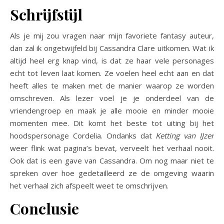
Schrijfstijl
Als je mij zou vragen naar mijn favoriete fantasy auteur,
dan zal ik ongetwijfeld bij Cassandra Clare uitkomen. Wat ik
altijd heel erg knap vind, is dat ze haar vele personages
echt tot leven laat komen. Ze voelen heel echt aan en dat
heeft alles te maken met de manier waarop ze worden
omschreven. Als lezer voel je je onderdeel van de
vriendengroep en maak je alle mooie en minder mooie
momenten mee. Dit komt het beste tot uiting bij het
hoodspersonage Cordelia. Ondanks dat
Ketting van IJzer
weer flink wat pagina’s bevat, verveelt het verhaal nooit.
Ook dat is een gave van Cassandra. Om nog maar niet te
spreken over hoe gedetailleerd ze de omgeving waarin
het verhaal zich afspeelt weet te omschrijven.
Conclusie