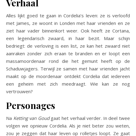
Verhaal
Alles lijkt goed te gaan in Cordelia’s leven: ze is verloofd
met James, ze woont in Londen met haar vrienden en ze
ziet haar vader binnenkort weer. Ook heeft ze Cortana,
een legendarisch zwaard, in haar bezit. Maar schijn
bedriegt: de verloving is een list, ze kan het zwaard niet
aanraken zonder zich eraan te branden en er loopt een
massamoordenaar rond die het gemunt heeft op de
Schaduwjagers. Terwijl ze samen met haar vrienden jacht
maakt op de moordenaar ontdekt Cordelia dat iedereen
een geheim met zich meedraagt. Wie kan ze nog
vertrouwen?
Personages
Na
Ketting van Goud
gaat het verhaal verder. In deel twee
volgen we opnieuw Cordelia. Als je niet beter zou weten,
zou je zeggen dat haar leven op rolletjes loopt. Ze gaat