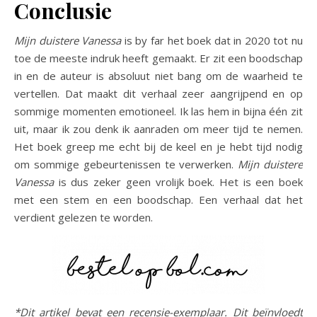
Conclusie
Mijn duistere Vanessa
is by far het boek dat in 2020 tot nu
toe de meeste indruk heeft gemaakt. Er zit een boodschap
in en de auteur is absoluut niet bang om de waarheid te
vertellen. Dat maakt dit verhaal zeer aangrijpend en op
sommige momenten emotioneel. Ik las hem in bijna één zit
uit, maar ik zou denk ik aanraden om meer tijd te nemen.
Het boek greep me echt bij de keel en je hebt tijd nodig
om sommige gebeurtenissen te verwerken.
Mijn duistere
Vanessa
is dus zeker geen vrolijk boek. Het is een boek
met een stem en een boodschap. Een verhaal dat het
verdient gelezen te worden.
*Dit artikel bevat een recensie-exemplaar. Dit beïnvloedt