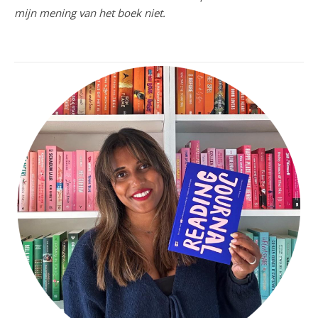
mijn mening van het boek niet.