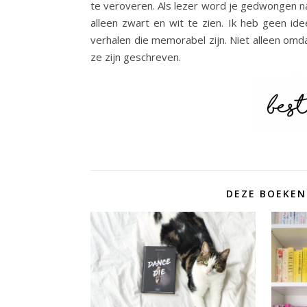
te veroveren. Als lezer word je gedwongen na 
alleen zwart en wit te zien. Ik heb geen id
verhalen die memorabel zijn. Niet alleen o
ze zijn geschreven.
DEZE BOEKEN