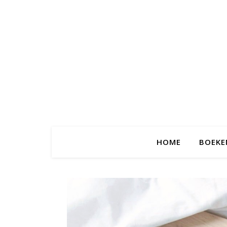
HOME
BOEKE