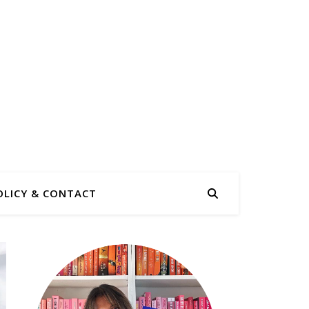
OLICY & CONTACT