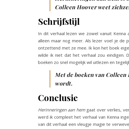
Colleen Hoover weet zichzel
Schrijfstijl
In dit verhaal lezen we zowel vanuit Kenna
alleen maar nog meer. Als lezer voel je de p
ontzettend met ze mee. Ik kon het boek eigen
wilde ik niet dat het verhaal zou eindigen. 
boeken zo snel mogelijk wil uitlezen en tegelijk
Met de boeken van Colleen H
wordt.
Conclusie
Herinneringen aan hem
gaat over verlies, ver
werd ik compleet het verhaal van Kenna inge
van dit verhaal een vleugje magie te verweve