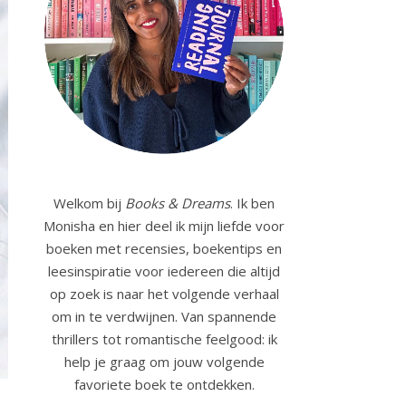
Welkom bij
Books & Dreams
. Ik ben
Monisha en hier deel ik mijn liefde voor
boeken met recensies, boekentips en
leesinspiratie voor iedereen die altijd
op zoek is naar het volgende verhaal
om in te verdwijnen. Van spannende
thrillers tot romantische feelgood: ik
help je graag om jouw volgende
favoriete boek te ontdekken.