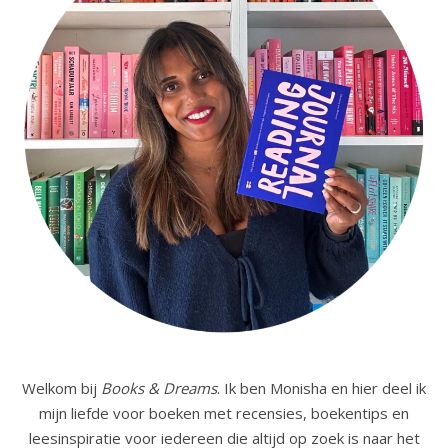
Welkom bij
Books & Dreams
. Ik ben Monisha en hier deel ik
mijn liefde voor boeken met recensies, boekentips en
leesinspiratie voor iedereen die altijd op zoek is naar het