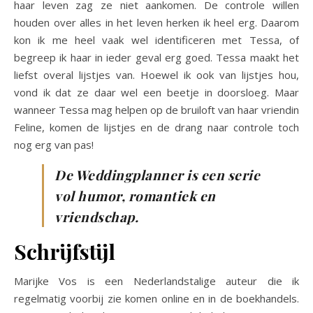
haar leven zag ze niet aankomen. De controle willen
houden over alles in het leven herken ik heel erg. Daarom
kon ik me heel vaak wel identificeren met Tessa, of
begreep ik haar in ieder geval erg goed. Tessa maakt het
liefst overal lijstjes van. Hoewel ik ook van lijstjes hou,
vond ik dat ze daar wel een beetje in doorsloeg. Maar
wanneer Tessa mag helpen op de bruiloft van haar vriendin
Feline, komen de lijstjes en de drang naar controle toch
nog erg van pas!
De Weddingplanner is een serie
vol humor, romantiek en
vriendschap.
Schrijfstijl
Marijke Vos is een Nederlandstalige auteur die ik
regelmatig voorbij zie komen online en in de boekhandels.