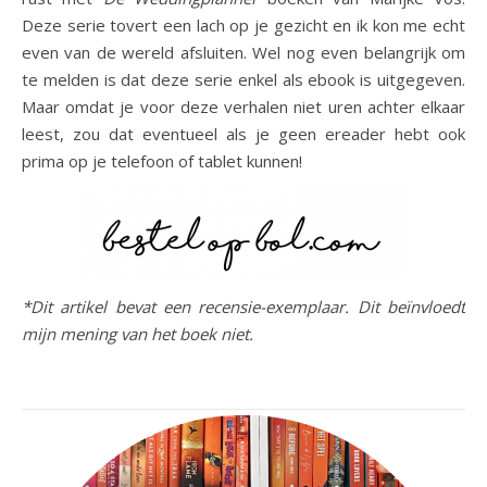
Deze serie tovert een lach op je gezicht en ik kon me echt
even van de wereld afsluiten. Wel nog even belangrijk om
te melden is dat deze serie enkel als ebook is uitgegeven.
Maar omdat je voor deze verhalen niet uren achter elkaar
leest, zou dat eventueel als je geen ereader hebt ook
prima op je telefoon of tablet kunnen!
*Dit artikel bevat een recensie-exemplaar. Dit beïnvloedt
mijn mening van het boek niet.