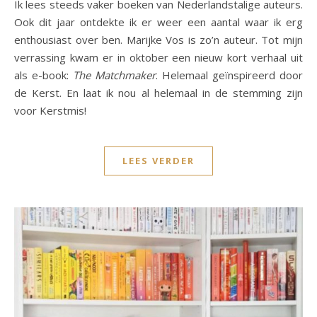
Ik lees steeds vaker boeken van Nederlandstalige auteurs.
Ook dit jaar ontdekte ik er weer een aantal waar ik erg
enthousiast over ben. Marijke Vos is zo’n auteur. Tot mijn
verrassing kwam er in oktober een nieuw kort verhaal uit
als e-book:
The Matchmaker
. Helemaal geïnspireerd door
de Kerst. En laat ik nou al helemaal in de stemming zijn
voor Kerstmis!
LEES VERDER