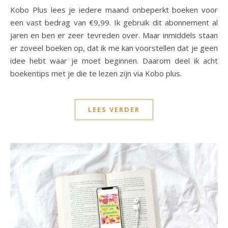
Kobo Plus lees je iedere maand onbeperkt boeken voor
een vast bedrag van €9,99. Ik gebruik dit abonnement al
jaren en ben er zeer tevreden over. Maar inmiddels staan
er zoveel boeken op, dat ik me kan voorstellen dat je geen
idee hebt waar je moet beginnen. Daarom deel ik acht
boekentips met je die te lezen zijn via Kobo plus.
LEES VERDER