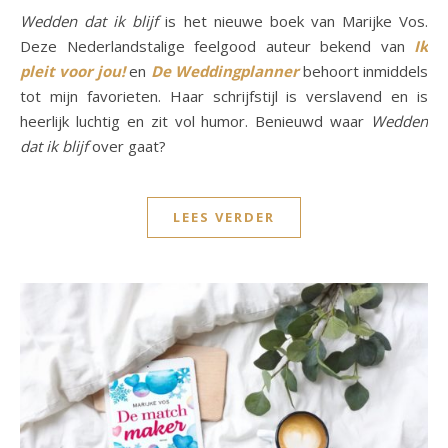
Wedden dat ik blijf
is het nieuwe boek van Marijke Vos.
Deze Nederlandstalige feelgood auteur bekend van
Ik
pleit voor jou!
en
De Weddingplanner
behoort inmiddels
tot mijn favorieten. Haar schrijfstijl is verslavend en is
heerlijk luchtig en zit vol humor. Benieuwd waar
Wedden
dat ik blijf
over gaat?
LEES VERDER