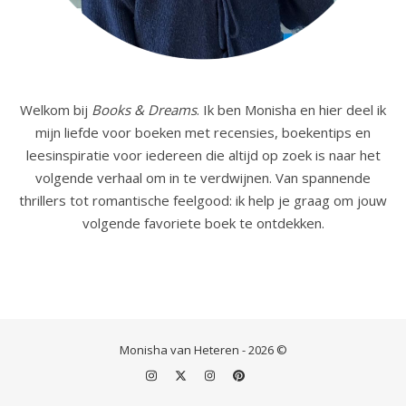
Welkom bij
Books & Dreams
. Ik ben Monisha en hier deel ik
mijn liefde voor boeken met recensies, boekentips en
leesinspiratie voor iedereen die altijd op zoek is naar het
volgende verhaal om in te verdwijnen. Van spannende
thrillers tot romantische feelgood: ik help je graag om jouw
volgende favoriete boek te ontdekken.
Monisha van Heteren - 2026 ©