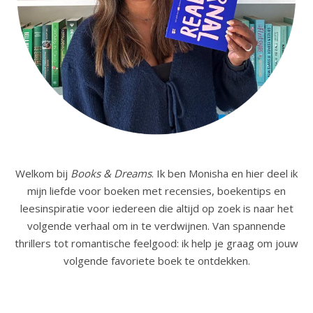
Welkom bij
Books & Dreams
. Ik ben Monisha en hier deel ik
mijn liefde voor boeken met recensies, boekentips en
leesinspiratie voor iedereen die altijd op zoek is naar het
volgende verhaal om in te verdwijnen. Van spannende
thrillers tot romantische feelgood: ik help je graag om jouw
volgende favoriete boek te ontdekken.