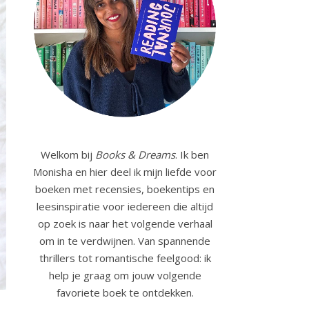
Welkom bij
Books & Dreams
. Ik ben
Monisha en hier deel ik mijn liefde voor
boeken met recensies, boekentips en
leesinspiratie voor iedereen die altijd
op zoek is naar het volgende verhaal
om in te verdwijnen. Van spannende
thrillers tot romantische feelgood: ik
help je graag om jouw volgende
favoriete boek te ontdekken.