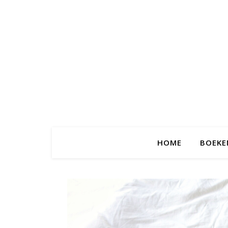
HOME
BOEKE