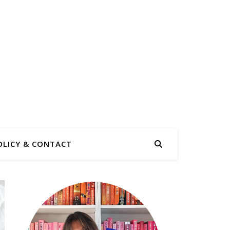
OLICY & CONTACT