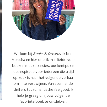
Welkom bij
Books & Dreams
. Ik ben
Monisha en hier deel ik mijn liefde voor
boeken met recensies, boekentips en
leesinspiratie voor iedereen die altijd
op zoek is naar het volgende verhaal
om in te verdwijnen. Van spannende
thrillers tot romantische feelgood: ik
help je graag om jouw volgende
favoriete boek te ontdekken.