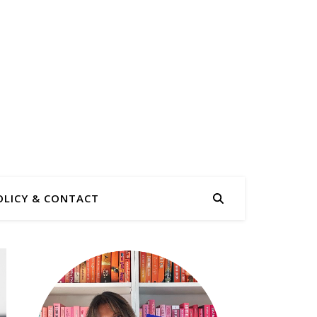
OLICY & CONTACT