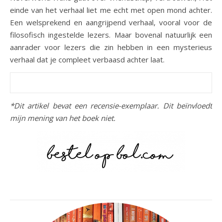
einde van het verhaal liet me echt met open mond achter.
Een welsprekend en aangrijpend verhaal, vooral voor de
filosofisch ingestelde lezers. Maar bovenal natuurlijk een
aanrader voor lezers die zin hebben in een mysterieus
verhaal dat je compleet verbaasd achter laat.
*Dit artikel bevat een recensie-exemplaar. Dit beïnvloedt
mijn mening van het boek niet.