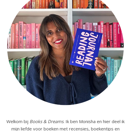
Welkom bij
Books & Dreams
. Ik ben Monisha en hier deel ik
mijn liefde voor boeken met recensies, boekentips en