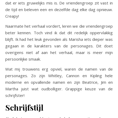
dat er iets gruwelijks mis is. De vriendengroep zit vast in
de tijd en beleven een en dezelfde dag elke dag opnieuw.
Creapy!
Naarmate het verhaal vordert, leren we die vriendengroep
beter kennen. Toch vind ik dat dit redelijk oppervlakkig
blijft. Ik had het leuk gevonden als Marisha iets dieper was
gegaan in de karakters van de personages. Dit doet
overigens niet af aan het verhaal, maar is meer mijn
persoonlijke smaak.
Wat mij trouwens erg opviel, waren de namen van de
personages. Zo zijn Whitley, Cannon en Kipling hele
moderne en opvallende namen en zijn Beatrice, Jim en
Martha juist wat oudbolliger. Grappige keuze van de
schrijfster!
Schrijfstijl