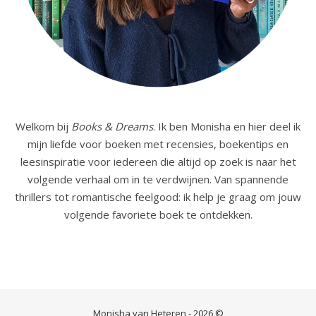
Welkom bij
Books & Dreams
. Ik ben Monisha en hier deel ik
mijn liefde voor boeken met recensies, boekentips en
leesinspiratie voor iedereen die altijd op zoek is naar het
volgende verhaal om in te verdwijnen. Van spannende
thrillers tot romantische feelgood: ik help je graag om jouw
volgende favoriete boek te ontdekken.
Monisha van Heteren - 2026 ©