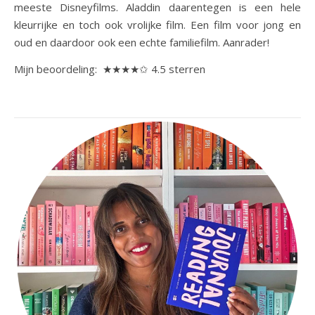
meeste Disneyfilms. Aladdin daarentegen is een hele
kleurrijke en toch ook vrolijke film. Een film voor jong en
oud en daardoor ook een echte familiefilm. Aanrader!
Mijn beoordeling:
★★★★✩ 4.5 sterren