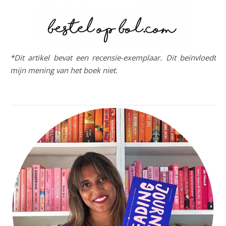
*Dit artikel bevat een recensie-exemplaar. Dit beïnvloedt
mijn mening van het boek niet.