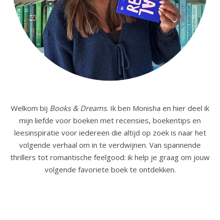
Welkom bij
Books & Dreams
. Ik ben Monisha en hier deel ik
mijn liefde voor boeken met recensies, boekentips en
leesinspiratie voor iedereen die altijd op zoek is naar het
volgende verhaal om in te verdwijnen. Van spannende
thrillers tot romantische feelgood: ik help je graag om jouw
volgende favoriete boek te ontdekken.