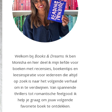
Welkom bij
Books & Dreams
. Ik ben
Monisha en hier deel ik mijn liefde voor
boeken met recensies, boekentips en
leesinspiratie voor iedereen die altijd
op zoek is naar het volgende verhaal
om in te verdwijnen. Van spannende
thrillers tot romantische feelgood: ik
help je graag om jouw volgende
favoriete boek te ontdekken.