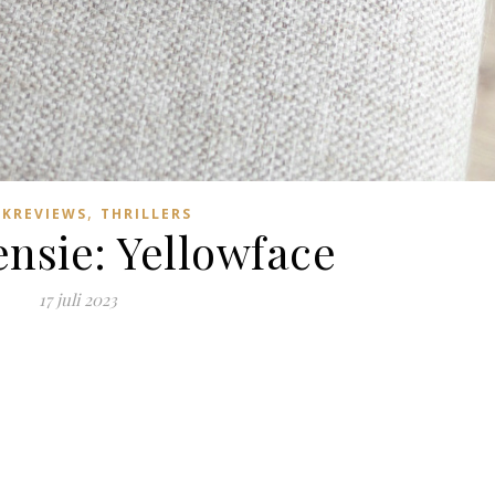
,
KREVIEWS
THRILLERS
nsie: Yellowface
17 juli 2023