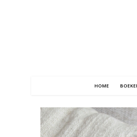
HOME
BOEKE