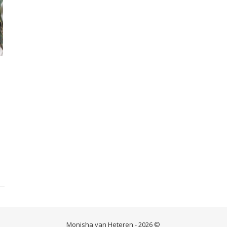
Monisha van Heteren - 2026 ©