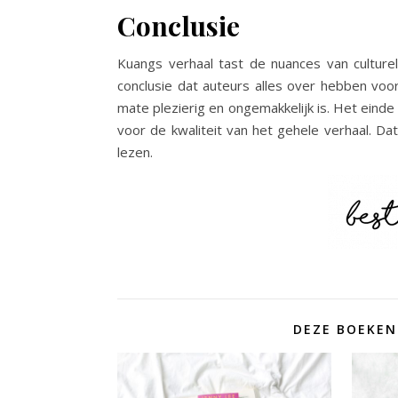
Conclusie
Kuangs verhaal tast de nuances van culturele
conclusie dat auteurs alles over hebben voo
mate plezierig en ongemakkelijk is. Het einde 
voor de kwaliteit van het gehele verhaal. D
lezen.
DEZE BOEKEN