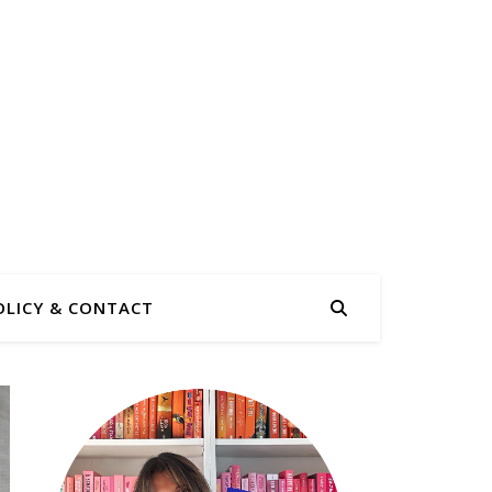
OLICY & CONTACT