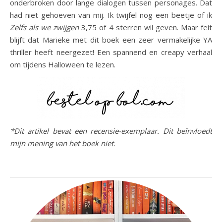
onderbroken door lange dialogen tussen personages. Dat
had niet gehoeven van mij. Ik twijfel nog een beetje of ik
Zelfs als we zwijgen
3,75 of 4 sterren wil geven. Maar feit
blijft dat Marieke met dit boek een zeer vermakelijke YA
thriller heeft neergezet! Een spannend en creapy verhaal
om tijdens Halloween te lezen.
*Dit artikel bevat een recensie-exemplaar. Dit beïnvloedt
mijn mening van het boek niet.