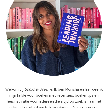
Welkom bij
Books & Dreams
. Ik ben Monisha en hier deel ik
mijn liefde voor boeken met recensies, boekentips en
leesinspiratie voor iedereen die altijd op zoek is naar het
volgende verhaal om in te verdwijnen. Van spannende