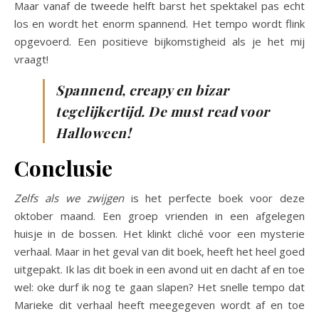
Maar vanaf de tweede helft barst het spektakel pas echt
los en wordt het enorm spannend. Het tempo wordt flink
opgevoerd. Een positieve bijkomstigheid als je het mij
vraagt!
Spannend, creapy en bizar
tegelijkertijd. De must read voor
Halloween!
Conclusie
Zelfs als we zwijgen
is het perfecte boek voor deze
oktober maand. Een groep vrienden in een afgelegen
huisje in de bossen. Het klinkt cliché voor een mysterie
verhaal. Maar in het geval van dit boek, heeft het heel goed
uitgepakt. Ik las dit boek in een avond uit en dacht af en toe
wel: oke durf ik nog te gaan slapen? Het snelle tempo dat
Marieke dit verhaal heeft meegegeven wordt af en toe