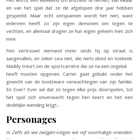
en van het spel dat ze de afgelopen drie jaar hebben
gespeeld. Maar echt ontspannen wordt het niet, want
iedereen heeft zo zijn eigen demonen om tegen te
vechten, en allemaal dragen ze hun eigen geheim met zich
mee.
Finn vertrouwt niemand meer sinds hij op straat is
aangevallen, en zeker Liva niet, die niets deed en toekeek.
Maddy treurt om de sportcarrière die ze na een ongeluk
heeft moeten opgeven. Carter gaat gebukt onder het
gewicht van de loodzware verwachtingen van zijn familie.
En Ever? Ever wil dat ze tegen elke prijs doorspelen, tot
het spel zich onverwacht tegen hen keert en het een
dodelijke wending krijgt…
Personages
In
Zelfs als we zwijgen
volgen we vijf voormalige vrienden.