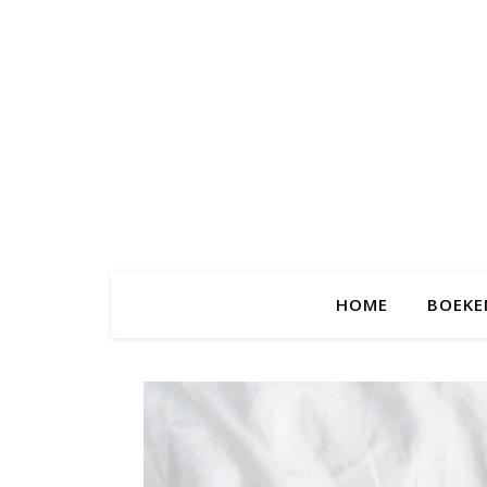
HOME
BOEKE