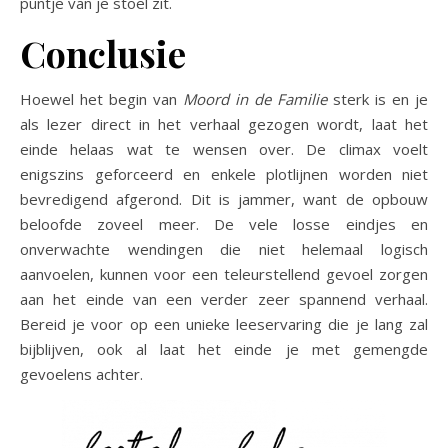
puntje van je stoel zit.
Conclusie
Hoewel het begin van
Moord in de Familie
sterk is en je
als lezer direct in het verhaal gezogen wordt, laat het
einde helaas wat te wensen over. De climax voelt
enigszins geforceerd en enkele plotlijnen worden niet
bevredigend afgerond. Dit is jammer, want de opbouw
beloofde zoveel meer. De vele losse eindjes en
onverwachte wendingen die niet helemaal logisch
aanvoelen, kunnen voor een teleurstellend gevoel zorgen
aan het einde van een verder zeer spannend verhaal​.
Bereid je voor op een unieke leeservaring die je lang zal
bijblijven, ook al laat het einde je met gemengde
gevoelens achter.