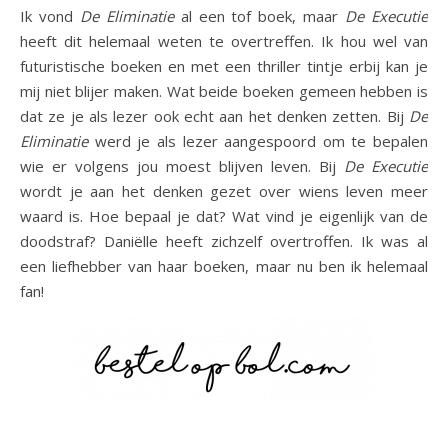
Ik vond
De Eliminatie
al een tof boek, maar
De Executie
heeft dit helemaal weten te overtreffen. Ik hou wel van
futuristische boeken en met een thriller tintje erbij kan je
mij niet blijer maken. Wat beide boeken gemeen hebben is
dat ze je als lezer ook echt aan het denken zetten. Bij
De
Eliminatie
werd je als lezer aangespoord om te bepalen
wie er volgens jou moest blijven leven. Bij
De Executie
wordt je aan het denken gezet over wiens leven meer
waard is. Hoe bepaal je dat? Wat vind je eigenlijk van de
doodstraf? Daniëlle heeft zichzelf overtroffen. Ik was al
een liefhebber van haar boeken, maar nu ben ik helemaal
fan!