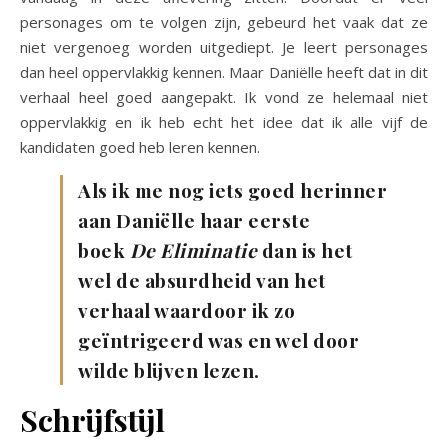
personages om te volgen zijn, gebeurd het vaak dat ze
niet vergenoeg worden uitgediept. Je leert personages
dan heel oppervlakkig kennen. Maar Daniëlle heeft dat in dit
verhaal heel goed aangepakt. Ik vond ze helemaal niet
oppervlakkig en ik heb echt het idee dat ik alle vijf de
kandidaten goed heb leren kennen.
Als ik me nog iets goed herinner
aan Daniëlle haar eerste
boek
De Eliminatie
dan is het
wel de absurdheid van het
verhaal waardoor ik zo
geïntrigeerd was en wel door
wilde blijven lezen.
Schrijfstijl