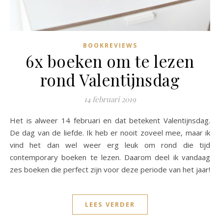
BOOKREVIEWS
6x boeken om te lezen
rond Valentijnsdag
14 februari 2019
Het is alweer 14 februari en dat betekent Valentijnsdag.
De dag van de liefde. Ik heb er nooit zoveel mee, maar ik
vind het dan wel weer erg leuk om rond die tijd
contemporary boeken te lezen. Daarom deel ik vandaag
zes boeken die perfect zijn voor deze periode van het jaar!
LEES VERDER