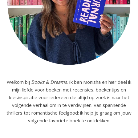
Welkom bij
Books & Dreams
. Ik ben Monisha en hier deel ik
mijn liefde voor boeken met recensies, boekentips en
leesinspiratie voor iedereen die altijd op zoek is naar het
volgende verhaal om in te verdwijnen. Van spannende
thrillers tot romantische feelgood: ik help je graag om jouw
volgende favoriete boek te ontdekken.