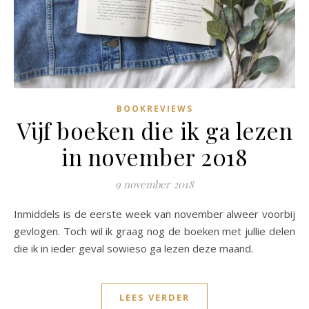
BOOKREVIEWS
Vijf boeken die ik ga lezen
in november 2018
9 november 2018
Inmiddels is de eerste week van november alweer voorbij
gevlogen. Toch wil ik graag nog de boeken met jullie delen
die ik in ieder geval sowieso ga lezen deze maand.
LEES VERDER