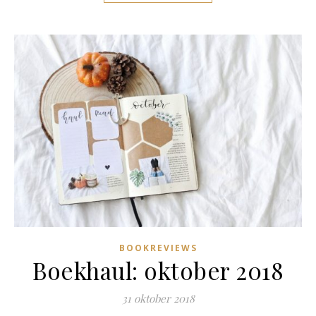
BOOKREVIEWS
Boekhaul: oktober 2018
31 oktober 2018