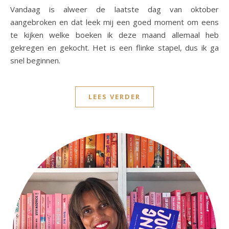
Vandaag is alweer de laatste dag van oktober
aangebroken en dat leek mij een goed moment om eens
te kijken welke boeken ik deze maand allemaal heb
gekregen en gekocht. Het is een flinke stapel, dus ik ga
snel beginnen.
LEES VERDER