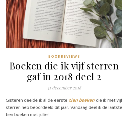
BOOKREVIEWS
Boeken die ik vijf sterren
gaf in 2018 deel 2
31 december 2018
Gisteren deelde ik al de eerste
tien boeken
die ik met vijf
sterren heb beoordeeld dit jaar. Vandaag deel ik de laatste
tien boeken met jullie!