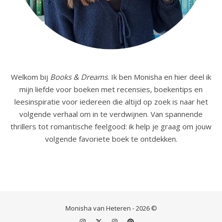
Welkom bij
Books & Dreams
. Ik ben Monisha en hier deel ik
mijn liefde voor boeken met recensies, boekentips en
leesinspiratie voor iedereen die altijd op zoek is naar het
volgende verhaal om in te verdwijnen. Van spannende
thrillers tot romantische feelgood: ik help je graag om jouw
volgende favoriete boek te ontdekken.
Monisha van Heteren - 2026 ©