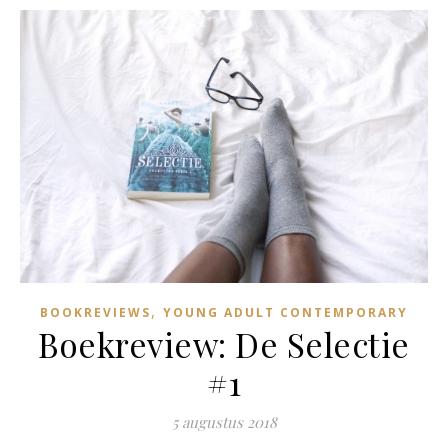
,
BOOKREVIEWS
YOUNG ADULT CONTEMPORARY
Boekreview: De Selectie
#1
5 augustus 2018