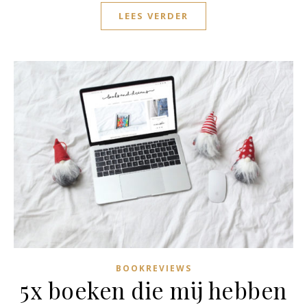
LEES VERDER
BOOKREVIEWS
5x boeken die mij hebben