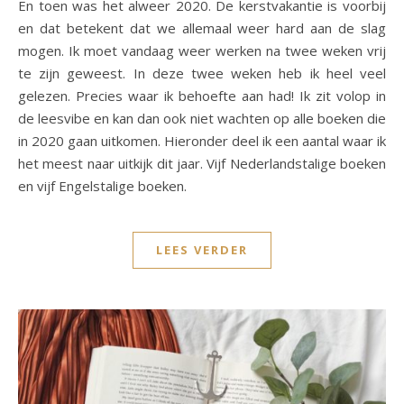
En toen was het alweer 2020. De kerstvakantie is voorbij
en dat betekent dat we allemaal weer hard aan de slag
mogen. Ik moet vandaag weer werken na twee weken vrij
te zijn geweest. In deze twee weken heb ik heel veel
gelezen. Precies waar ik behoefte aan had! Ik zit volop in
de leesvibe en kan dan ook niet wachten op alle boeken die
in 2020 gaan uitkomen. Hieronder deel ik een aantal waar ik
het meest naar uitkijk dit jaar. Vijf Nederlandstalige boeken
en vijf Engelstalige boeken.
LEES VERDER