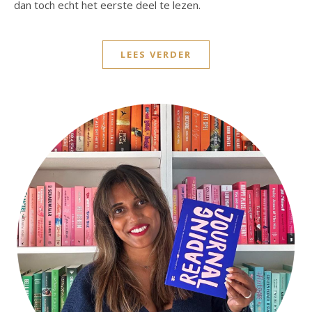
dan toch echt het eerste deel te lezen.
LEES VERDER