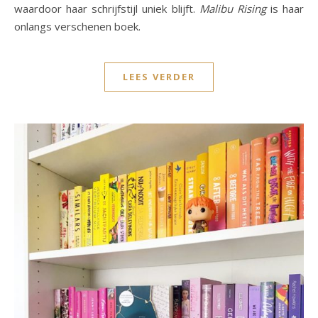
waardoor haar schrijfstijl uniek blijft.
Malibu Rising
is haar
onlangs verschenen boek.
LEES VERDER