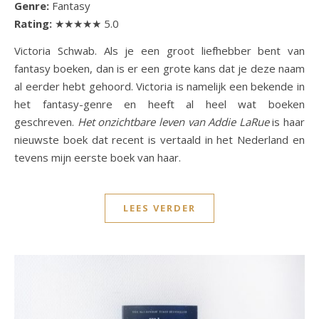
Genre:
Fantasy
Rating:
★★★★★ 5.0
Victoria Schwab. Als je een groot liefhebber bent van
fantasy boeken, dan is er een grote kans dat je deze naam
al eerder hebt gehoord. Victoria is namelijk een bekende in
het fantasy-genre en heeft al heel wat boeken
geschreven.
Het onzichtbare leven van Addie LaRue
is haar
nieuwste boek dat recent is vertaald in het Nederland en
tevens mijn eerste boek van haar.
LEES VERDER