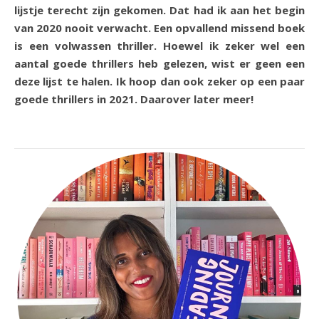
lijstje terecht zijn gekomen. Dat had ik aan het begin
van 2020 nooit verwacht. Een opvallend missend boek
is een volwassen thriller. Hoewel ik zeker wel een
aantal goede thrillers heb gelezen, wist er geen een
deze lijst te halen. Ik hoop dan ook zeker op een paar
goede thrillers in 2021. Daarover later meer!