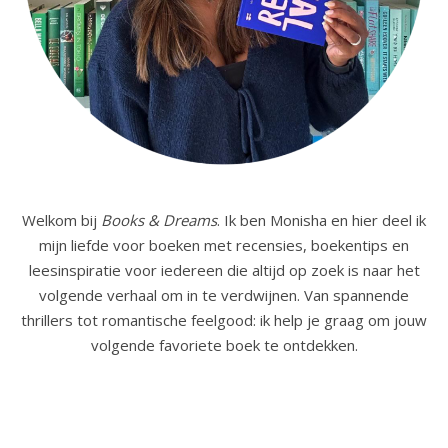
Welkom bij
Books & Dreams
. Ik ben Monisha en hier deel ik
mijn liefde voor boeken met recensies, boekentips en
leesinspiratie voor iedereen die altijd op zoek is naar het
volgende verhaal om in te verdwijnen. Van spannende
thrillers tot romantische feelgood: ik help je graag om jouw
volgende favoriete boek te ontdekken.